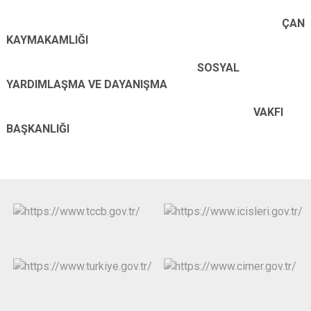
ÇAN
KAYMAKAMLIĞI
SOSYAL
YARDIMLAŞMA VE DAYANIŞMA
VAKFI
BAŞKANLIĞI