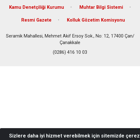
Kamu Denetçiliği Kurumu
Muhtar Bilgi Sistemi
Resmi Gazete
Kolluk Gözetim Komisyonu
Seramik Mahallesi, Mehmet Akif Ersoy Sok., No: 12, 17400 Çan/
Çanakkale
(0286) 416 10 03
Sizlere daha iyi hizmet verebilmek için sitemizde çerez